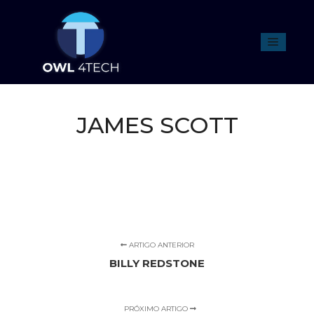
JAMES SCOTT
ARTIGO ANTERIOR
BILLY REDSTONE
PRÓXIMO ARTIGO