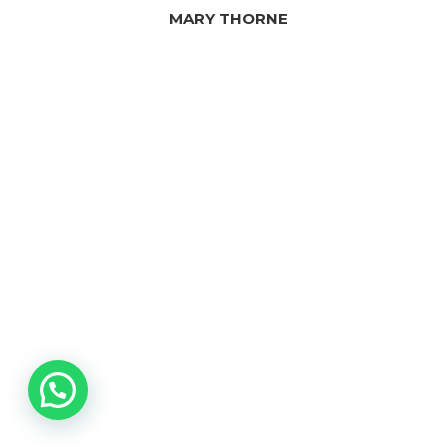
MARY THORNE